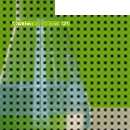
© 2026 freshlabs
Impressum
AGB