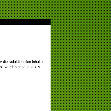
 die redaktionellen Inhalte
ook werden genauso aktiv